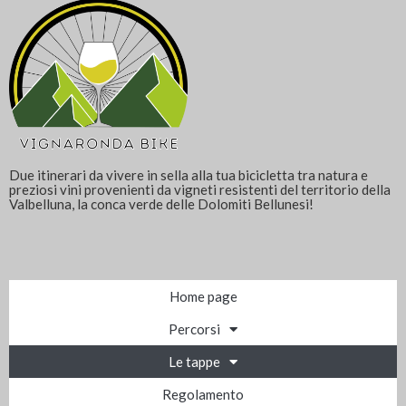
Due itinerari da vivere in sella alla tua bicicletta tra natura e
preziosi vini provenienti da vigneti resistenti del territorio della
Valbelluna, la conca verde delle Dolomiti Bellunesi!
Home page
Percorsi
Le tappe
Regolamento