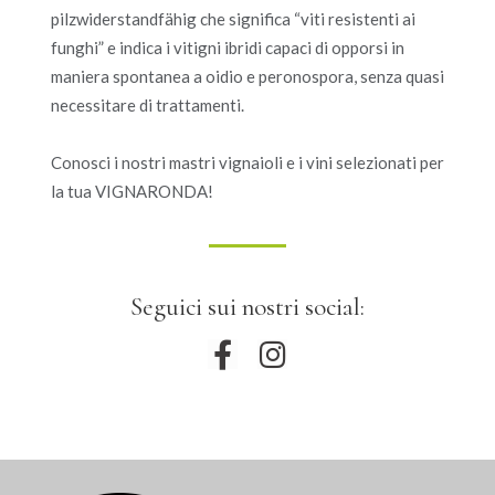
pilzwiderstandfähig che significa “viti resistenti ai
funghi” e indica i vitigni ibridi capaci di opporsi in
maniera spontanea a oidio e peronospora, senza quasi
necessitare di trattamenti.
Conosci i nostri mastri vignaioli e i vini selezionati per
la tua VIGNARONDA!
Seguici sui nostri social: