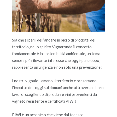
Sia che si parli dell’andare in bici o di prodotti del
territorio, nello spirito Vignaronda il concetto
fondamentale è la sostenibilità ambientale, un tema
sempre più rilevante interesse che oggi (purtroppo)
rappresenta un’urgenza e non solo una prevenzione!
I nostri vignaioli amano il territorio e preservano
l’impatto dell’oggi sul domani anche attraverso il loro
lavoro, scegliendo di produrre vini provenienti da
vigneto resistente e certificati PIWI!
PIWI è un acronimo che viene dal tedesco