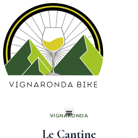
VIGNARONDA
Le Cantine