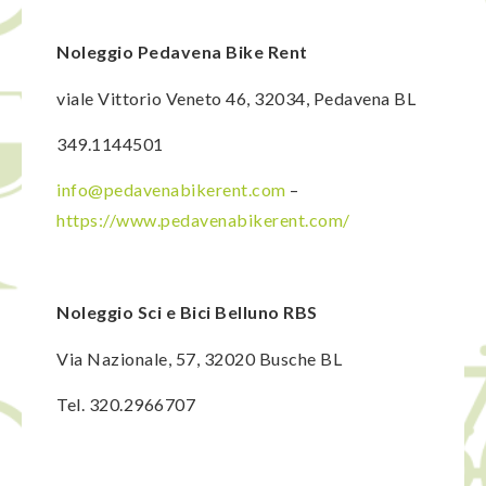
Noleggio Pedavena Bike Rent
viale Vittorio Veneto 46, 32034, Pedavena BL
349.1144501
info@pedavenabikerent.com
–
https://www.pedavenabikerent.com/
Noleggio Sci e Bici Belluno RBS
Via Nazionale, 57, 32020 Busche BL
Tel. 320.2966707