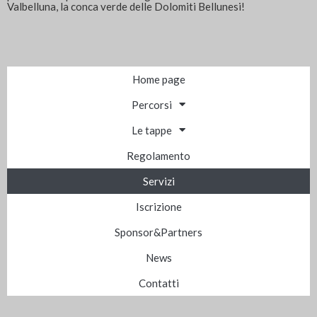
Valbelluna, la conca verde delle Dolomiti Bellunesi!
Home page
Percorsi
Le tappe
Regolamento
Servizi
Iscrizione
Sponsor&Partners
News
Contatti