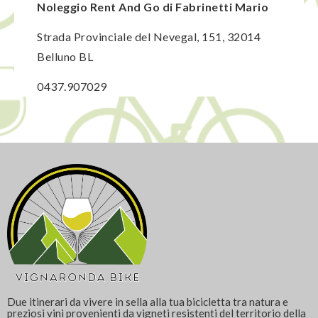
Noleggio Rent And Go di Fabrinetti Mario
Strada Provinciale del Nevegal, 151, 32014
Belluno BL
0437.907029
Due itinerari da vivere in sella alla tua bicicletta tra natura e
preziosi vini provenienti da vigneti resistenti del territorio della