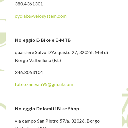
380.4361301
cyclab@velosystem.com
Noleggio E-Bike e E-MTB
quartiere Salvo D’Acquisto 27, 32026, Mel di
Borgo Valbelluna (BL)
346.3063104
fabiozanivan95@gmail.com
Noleggio Dolomiti Bike Shop
via campo San Pietro 57/a, 32026, Borgo