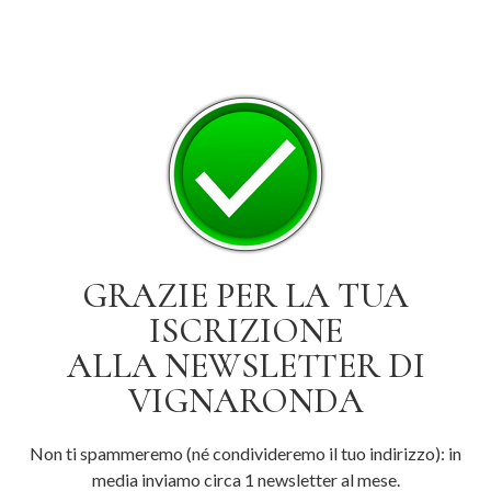
GRAZIE PER LA TUA
ISCRIZIONE
ALLA NEWSLETTER DI
VIGNARONDA
Non ti spammeremo (né condivideremo il tuo indirizzo): in
media inviamo circa 1 newsletter al mese.