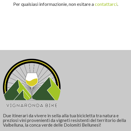
Per qualsiasi informazionie, non esitare a
contattarci
.
Due itinerari da vivere in sella alla tua bicicletta tra natura e
preziosi vini provenienti da vigneti resistenti del territorio della
Valbelluna, la conca verde delle Dolomiti Bellunesi!